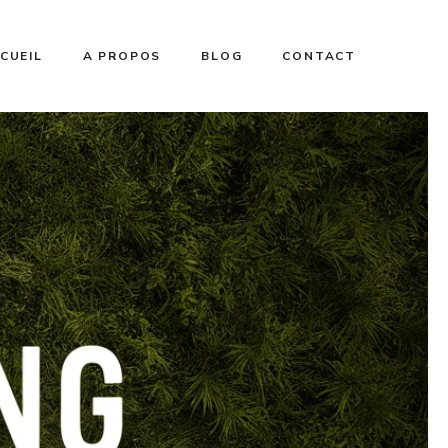
CUEIL
A PROPOS
BLOG
CONTACT