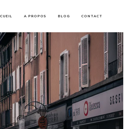
CUEIL
A PROPOS
BLOG
CONTACT